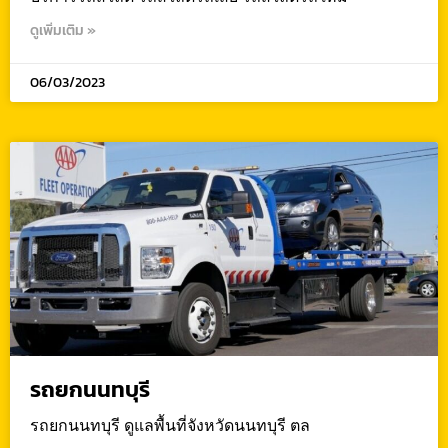
ดูเพิ่มเติม »
06/03/2023
รถยกนนทบุรี
รถยกนนทบุรี ดูแลพื้นที่จังหวัดนนทบุรี ตล