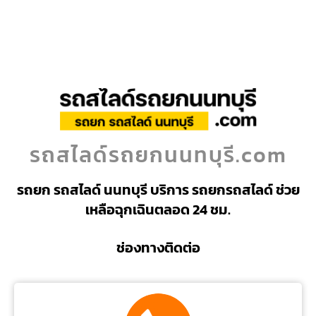
รถสไลด์รถยกนนทบุรี.com
รถยก รถสไลด์ นนทบุรี บริการ รถยกรถสไลด์ ช่วย
เหลือฉุกเฉินตลอด 24 ชม.
ช่องทางติดต่อ