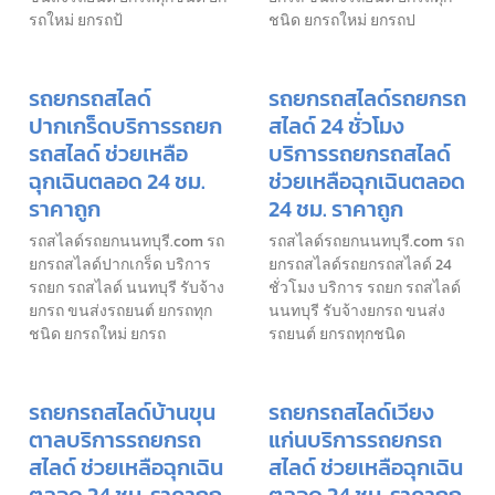
รถใหม่ ยกรถป้
ชนิด ยกรถใหม่ ยกรถป
รถยกรถสไลด์
รถยกรถสไลด์รถยกรถ
ปากเกร็ดบริการรถยก
สไลด์ 24 ชั่วโมง
รถสไลด์ ช่วยเหลือ
บริการรถยกรถสไลด์
ฉุกเฉินตลอด 24 ชม.
ช่วยเหลือฉุกเฉินตลอด
ราคาถูก
24 ชม. ราคาถูก
รถสไลด์รถยกนนทบุรี.com รถ
รถสไลด์รถยกนนทบุรี.com รถ
ยกรถสไลด์ปากเกร็ด บริการ
ยกรถสไลด์รถยกรถสไลด์ 24
รถยก รถสไลด์ นนทบุรี รับจ้าง
ชั่วโมง บริการ รถยก รถสไลด์
ยกรถ ขนส่งรถยนต์ ยกรถทุก
นนทบุรี รับจ้างยกรถ ขนส่ง
ชนิด ยกรถใหม่ ยกรถ
รถยนต์ ยกรถทุกชนิด
รถยกรถสไลด์บ้านขุน
รถยกรถสไลด์เวียง
ตาลบริการรถยกรถ
แก่นบริการรถยกรถ
สไลด์ ช่วยเหลือฉุกเฉิน
สไลด์ ช่วยเหลือฉุกเฉิน
ตลอด 24 ชม. ราคาถูก
ตลอด 24 ชม. ราคาถูก