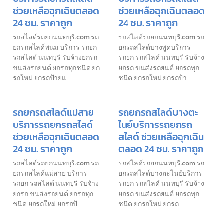
ช่วยเหลือฉุกเฉินตลอด
ช่วยเหลือฉุกเฉินตลอด
24 ชม. ราคาถูก
24 ชม. ราคาถูก
รถสไลด์รถยกนนทบุรี.com รถ
รถสไลด์รถยกนนทบุรี.com รถ
ยกรถสไลด์พนม บริการ รถยก
ยกรถสไลด์บางพูดบริการ
รถสไลด์ นนทบุรี รับจ้างยกรถ
รถยก รถสไลด์ นนทบุรี รับจ้าง
ขนส่งรถยนต์ ยกรถทุกชนิด ยก
ยกรถ ขนส่งรถยนต์ ยกรถทุก
รถใหม่ ยกรถป้ายแ
ชนิด ยกรถใหม่ ยกรถป้า
รถยกรถสไลด์แม่สาย
รถยกรถสไลด์บางตะ
บริการรถยกรถสไลด์
ไนย์บริการรถยกรถ
ช่วยเหลือฉุกเฉินตลอด
สไลด์ ช่วยเหลือฉุกเฉิน
24 ชม. ราคาถูก
ตลอด 24 ชม. ราคาถูก
รถสไลด์รถยกนนทบุรี.com รถ
รถสไลด์รถยกนนทบุรี.com รถ
ยกรถสไลด์แม่สาย บริการ
ยกรถสไลด์บางตะไนย์บริการ
รถยก รถสไลด์ นนทบุรี รับจ้าง
รถยก รถสไลด์ นนทบุรี รับจ้าง
ยกรถ ขนส่งรถยนต์ ยกรถทุก
ยกรถ ขนส่งรถยนต์ ยกรถทุก
ชนิด ยกรถใหม่ ยกรถป้
ชนิด ยกรถใหม่ ยกรถ