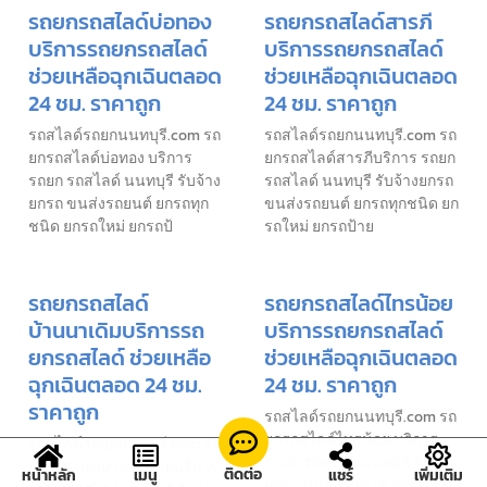
รถยกรถสไลด์บ่อทอง
รถยกรถสไลด์สารภี
บริการรถยกรถสไลด์
บริการรถยกรถสไลด์
ช่วยเหลือฉุกเฉินตลอด
ช่วยเหลือฉุกเฉินตลอด
24 ชม. ราคาถูก
24 ชม. ราคาถูก
รถสไลด์รถยกนนทบุรี.com รถ
รถสไลด์รถยกนนทบุรี.com รถ
ยกรถสไลด์บ่อทอง บริการ
ยกรถสไลด์สารภีบริการ รถยก
รถยก รถสไลด์ นนทบุรี รับจ้าง
รถสไลด์ นนทบุรี รับจ้างยกรถ
ยกรถ ขนส่งรถยนต์ ยกรถทุก
ขนส่งรถยนต์ ยกรถทุกชนิด ยก
ชนิด ยกรถใหม่ ยกรถป้
รถใหม่ ยกรถป้าย
รถยกรถสไลด์
รถยกรถสไลด์ไทรน้อย
บ้านนาเดิมบริการรถ
บริการรถยกรถสไลด์
ยกรถสไลด์ ช่วยเหลือ
ช่วยเหลือฉุกเฉินตลอด
ฉุกเฉินตลอด 24 ชม.
24 ชม. ราคาถูก
ราคาถูก
รถสไลด์รถยกนนทบุรี.com รถ
ยกรถสไลด์ไทรน้อย บริการ
รถสไลด์รถยกนนทบุรี.com รถ
รถยก รถสไลด์ นนทบุรี รับจ้าง
ยกรถสไลด์บ้านนาเดิมบริการ
ติดต่อ
หน้าหลัก
เมนู
แชร์
เพิ่มเติม
ยกรถ ขนส่งรถยนต์ ยกรถทุก