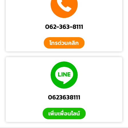
062-363-8111
โทรด่วนคลิก
0623638111
เพิ่มเพื่อนไลน์