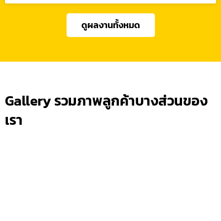
ดูผลงานทั้งหมด
Gallery รวมภาพลูกค้าบางส่วนของ
เรา