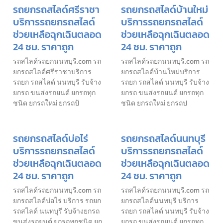
รถยกรถสไลด์ศรีราชา
รถยกรถสไลด์บ้านใหม่
บริการรถยกรถสไลด์
บริการรถยกรถสไลด์
ช่วยเหลือฉุกเฉินตลอด
ช่วยเหลือฉุกเฉินตลอด
24 ชม. ราคาถูก
24 ชม. ราคาถูก
รถสไลด์รถยกนนทบุรี.com รถ
รถสไลด์รถยกนนทบุรี.com รถ
ยกรถสไลด์ศรีราชาบริการ
ยกรถสไลด์บ้านใหม่บริการ
รถยก รถสไลด์ นนทบุรี รับจ้าง
รถยก รถสไลด์ นนทบุรี รับจ้าง
ยกรถ ขนส่งรถยนต์ ยกรถทุก
ยกรถ ขนส่งรถยนต์ ยกรถทุก
ชนิด ยกรถใหม่ ยกรถป้
ชนิด ยกรถใหม่ ยกรถป
รถยกรถสไลด์บ่อไร่
รถยกรถสไลด์นนทบุรี
บริการรถยกรถสไลด์
บริการรถยกรถสไลด์
ช่วยเหลือฉุกเฉินตลอด
ช่วยเหลือฉุกเฉินตลอด
24 ชม. ราคาถูก
24 ชม. ราคาถูก
รถสไลด์รถยกนนทบุรี.com รถ
รถสไลด์รถยกนนทบุรี.com รถ
ยกรถสไลด์บ่อไร่ บริการ รถยก
ยกรถสไลด์นนทบุรี บริการ
รถสไลด์ นนทบุรี รับจ้างยกรถ
รถยก รถสไลด์ นนทบุรี รับจ้าง
ขนส่งรถยนต์ ยกรถทุกชนิด ยก
ยกรถ ขนส่งรถยนต์ ยกรถทุก