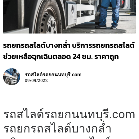
รถยกรถสไลด์บางกล่ำ บริการรถยกรถสไลด์
ช่วยเหลือฉุกเฉินตลอด 24 ชม. ราคาถูก
รถสไลด์รถยกนนทบุรี.com
09/09/2022
รถสไลด์รถยกนนทบุรี.com
รถยกรถสไลด์บางกล่ำ