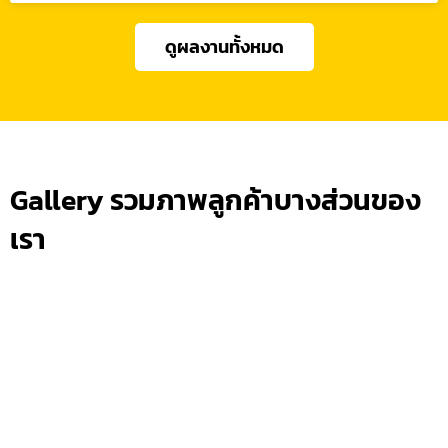
ดูผลงานทั้งหมด
Gallery รวมภาพลูกค้าบางส่วนของ
เรา