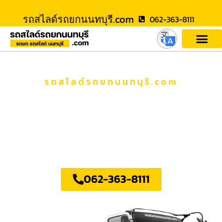
รถสไลด์รถยกนนทบุรี.com
062-363-8111
รถสไลด์รถยกนนทบุรี.com
รถสไลด์นนทบุรี
รถยก รถสไลด์ นนทบุรี บริการ รถยกรถสไลด์ ช่วย
เหลือฉุกเฉินตลอด 24 ชม.
062-363-8111