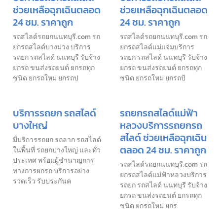
ช่วยเหลือฉุกเฉินตลอด
ช่วยเหลือฉุกเฉินตลอด
24 ชม. ราคาถูก
24 ชม. ราคาถูก
รถสไลด์รถยกนนทบุรี.com รถ
รถสไลด์รถยกนนทบุรี.com รถ
ยกรถสไลด์บางม่วง บริการ
ยกรถสไลด์แม่แจ่มบริการ
รถยก รถสไลด์ นนทบุรี รับจ้าง
รถยก รถสไลด์ นนทบุรี รับจ้าง
ยกรถ ขนส่งรถยนต์ ยกรถทุก
ยกรถ ขนส่งรถยนต์ ยกรถทุก
ชนิด ยกรถใหม่ ยกรถป
ชนิด ยกรถใหม่ ยกรถป้
บริการรถยก รถสไลด์
รถยกรถสไลด์แม่ฟ้า
บางใหญ่
หลวงบริการรถยกรถ
สไลด์ ช่วยเหลือฉุกเฉิน
มีบริการรถยก รถลาก รถสไลด์
ตลอด 24 ชม. ราคาถูก
ในพื้นที่ รถยกบางใหญ่ และทั่ว
ประเทศ พร้อมผู้ชำนาญการ
รถสไลด์รถยกนนทบุรี.com รถ
ทางการยกรถ บริการอย่าง
ยกรถสไลด์แม่ฟ้าหลวงบริการ
รวดเร็ว รับประกันค
รถยก รถสไลด์ นนทบุรี รับจ้าง
ยกรถ ขนส่งรถยนต์ ยกรถทุก
ชนิด ยกรถใหม่ ยกร