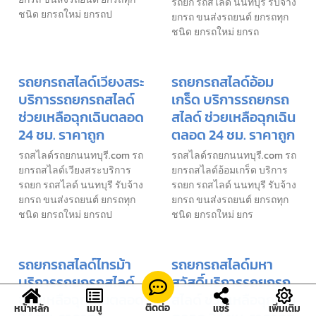
รถยก รถสไลด์ นนทบุรี รับจ้าง
ชนิด ยกรถใหม่ ยกรถป
ยกรถ ขนส่งรถยนต์ ยกรถทุก
ชนิด ยกรถใหม่ ยกรถ
รถยกรถสไลด์เวียงสระ
รถยกรถสไลด์อ้อม
บริการรถยกรถสไลด์
เกร็ด บริการรถยกรถ
ช่วยเหลือฉุกเฉินตลอด
สไลด์ ช่วยเหลือฉุกเฉิน
24 ชม. ราคาถูก
ตลอด 24 ชม. ราคาถูก
รถสไลด์รถยกนนทบุรี.com รถ
รถสไลด์รถยกนนทบุรี.com รถ
ยกรถสไลด์เวียงสระบริการ
ยกรถสไลด์อ้อมเกร็ด บริการ
รถยก รถสไลด์ นนทบุรี รับจ้าง
รถยก รถสไลด์ นนทบุรี รับจ้าง
ยกรถ ขนส่งรถยนต์ ยกรถทุก
ยกรถ ขนส่งรถยนต์ ยกรถทุก
ชนิด ยกรถใหม่ ยกรถป
ชนิด ยกรถใหม่ ยกร
รถยกรถสไลด์ไทรม้า
รถยกรถสไลด์มหา
บริการรถยกรถสไลด์
สวัสดิ์บริการรถยกรถ
ช่วยเหลือฉุกเฉินตลอด
สไลด์ ช่วยเหลือฉุกเฉิน
ติดต่อ
หน้าหลัก
เมนู
แชร์
เพิ่มเติม