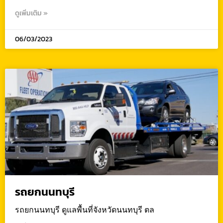
ดูเพิ่มเติม »
06/03/2023
รถยกนนทบุรี
รถยกนนทบุรี ดูแลพื้นที่จังหวัดนนทบุรี ตล