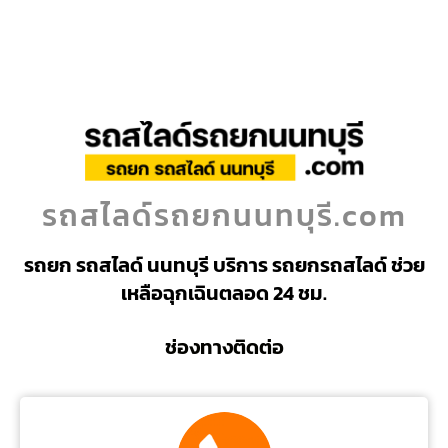
รถสไลด์รถยกนนทบุรี.com
รถยก รถสไลด์ นนทบุรี บริการ รถยกรถสไลด์ ช่วย
เหลือฉุกเฉินตลอด 24 ชม.
ช่องทางติดต่อ