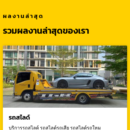
ผลงานล่าสุด
รวมผลงานล่าสุดของเรา
รถสไลด์
บริการรถสไลด์ รถสไลด์รถเสีย รถสไลด์รถใหม