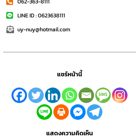
062-363-8111
LINE ID : 0623638111
uy-nuy@hotmail.com
แชร์หน้านี้
แสดงความคิดเห็น