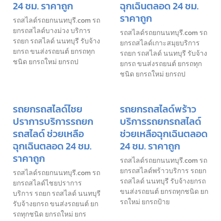
24 ชม. ราคาถูก
ฉุกเฉินตลอด 24 ชม.
ราคาถูก
รถสไลด์รถยกนนทบุรี.com รถ
ยกรถสไลด์บางม่วง บริการ
รถสไลด์รถยกนนทบุรี.com รถ
รถยก รถสไลด์ นนทบุรี รับจ้าง
ยกรถสไลด์เกาะสมุยบริการ
ยกรถ ขนส่งรถยนต์ ยกรถทุก
รถยก รถสไลด์ นนทบุรี รับจ้าง
ชนิด ยกรถใหม่ ยกรถป
ยกรถ ขนส่งรถยนต์ ยกรถทุก
ชนิด ยกรถใหม่ ยกรถป
รถยกรถสไลด์ไชย
รถยกรถสไลด์พร้าว
ปราการบริการรถยก
บริการรถยกรถสไลด์
รถสไลด์ ช่วยเหลือ
ช่วยเหลือฉุกเฉินตลอด
ฉุกเฉินตลอด 24 ชม.
24 ชม. ราคาถูก
ราคาถูก
รถสไลด์รถยกนนทบุรี.com รถ
ยกรถสไลด์พร้าวบริการ รถยก
รถสไลด์รถยกนนทบุรี.com รถ
รถสไลด์ นนทบุรี รับจ้างยกรถ
ยกรถสไลด์ไชยปราการ
ขนส่งรถยนต์ ยกรถทุกชนิด ยก
บริการ รถยก รถสไลด์ นนทบุรี
รถใหม่ ยกรถป้าย
รับจ้างยกรถ ขนส่งรถยนต์ ยก
รถทุกชนิด ยกรถใหม่ ยกร