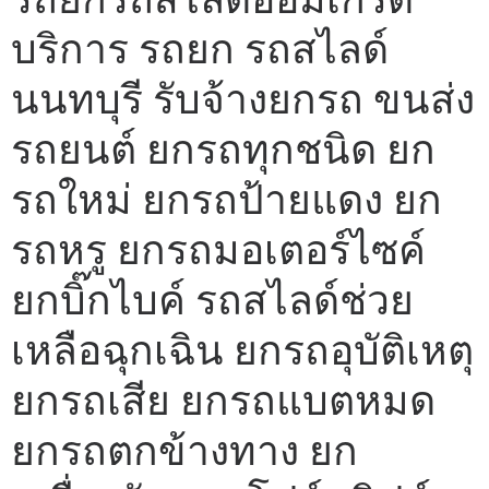
บริการ รถยก รถสไลด์
นนทบุรี รับจ้างยกรถ ขนส่ง
รถยนต์ ยกรถทุกชนิด ยก
รถใหม่ ยกรถป้ายแดง ยก
รถหรู ยกรถมอเตอร์ไซค์
ยกบิ๊กไบค์ รถสไลด์ช่วย
เหลือฉุกเฉิน ยกรถอุบัติเหตุ
ยกรถเสีย ยกรถแบตหมด
ยกรถตกข้างทาง ยก