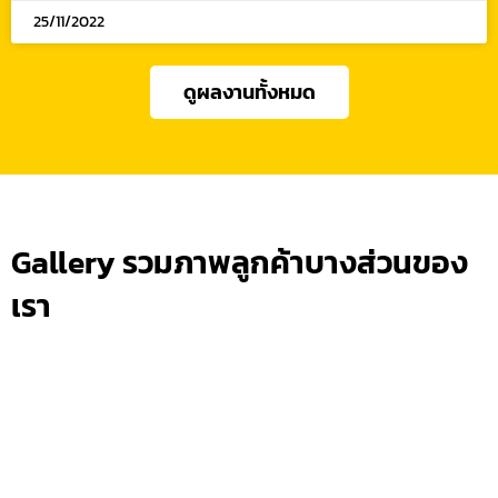
25/11/2022
ดูผลงานทั้งหมด
Gallery รวมภาพลูกค้าบางส่วนของ
เรา