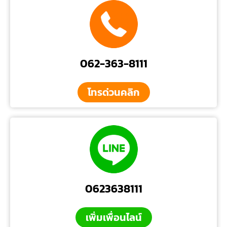
062-363-8111
โทรด่วนคลิก
0623638111
เพิ่มเพื่อนไลน์