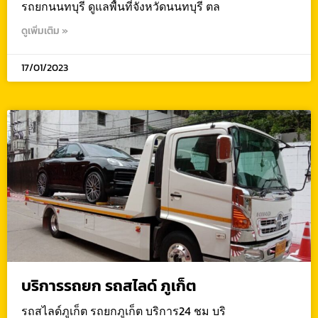
รถยกนนทบุรี ดูแลพื้นที่จังหวัดนนทบุรี ตล
ดูเพิ่มเติม »
17/01/2023
บริการรถยก รถสไลด์ ภูเก็ต
รถสไลด์ภูเก็ต รถยกภูเก็ต บริการ24 ชม บริ