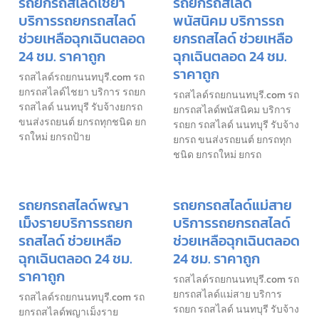
รถยกรถสไลด์ไชยา
รถยกรถสไลด์
บริการรถยกรถสไลด์
พนัสนิคม บริการรถ
ช่วยเหลือฉุกเฉินตลอด
ยกรถสไลด์ ช่วยเหลือ
24 ชม. ราคาถูก
ฉุกเฉินตลอด 24 ชม.
ราคาถูก
รถสไลด์รถยกนนทบุรี.com รถ
ยกรถสไลด์ไชยา บริการ รถยก
รถสไลด์รถยกนนทบุรี.com รถ
รถสไลด์ นนทบุรี รับจ้างยกรถ
ยกรถสไลด์พนัสนิคม บริการ
ขนส่งรถยนต์ ยกรถทุกชนิด ยก
รถยก รถสไลด์ นนทบุรี รับจ้าง
รถใหม่ ยกรถป้าย
ยกรถ ขนส่งรถยนต์ ยกรถทุก
ชนิด ยกรถใหม่ ยกรถ
รถยกรถสไลด์พญา
รถยกรถสไลด์แม่สาย
เม็งรายบริการรถยก
บริการรถยกรถสไลด์
รถสไลด์ ช่วยเหลือ
ช่วยเหลือฉุกเฉินตลอด
ฉุกเฉินตลอด 24 ชม.
24 ชม. ราคาถูก
ราคาถูก
รถสไลด์รถยกนนทบุรี.com รถ
ยกรถสไลด์แม่สาย บริการ
รถสไลด์รถยกนนทบุรี.com รถ
รถยก รถสไลด์ นนทบุรี รับจ้าง
ยกรถสไลด์พญาเม็งราย