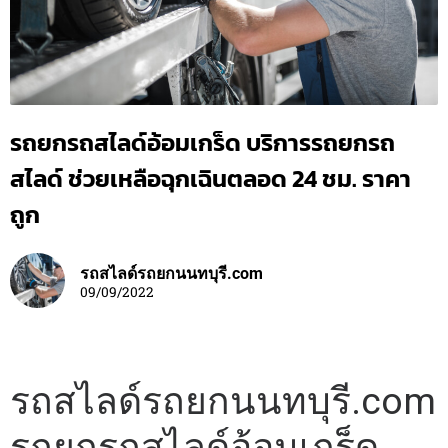
รถยกรถสไลด์อ้อมเกร็ด บริการรถยกรถ
สไลด์ ช่วยเหลือฉุกเฉินตลอด 24 ชม. ราคา
ถูก
รถสไลด์รถยกนนทบุรี.com
09/09/2022
รถสไลด์รถยกนนทบุรี.com
รถยกรถสไลด์อ้อมเกร็ด