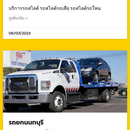
บริการรถสไลด์ รถสไลด์รถเสีย รถสไลด์รถใหม
ดูเพิ่มเติม »
06/03/2023
รถยกนนทบุรี