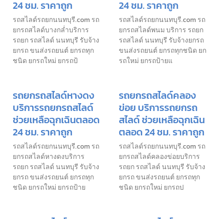
24 ชม. ราคาถูก
24 ชม. ราคาถูก
รถสไลด์รถยกนนทบุรี.com รถ
รถสไลด์รถยกนนทบุรี.com รถ
ยกรถสไลด์บางกล่ำบริการ
ยกรถสไลด์พนม บริการ รถยก
รถยก รถสไลด์ นนทบุรี รับจ้าง
รถสไลด์ นนทบุรี รับจ้างยกรถ
ยกรถ ขนส่งรถยนต์ ยกรถทุก
ขนส่งรถยนต์ ยกรถทุกชนิด ยก
ชนิด ยกรถใหม่ ยกรถป้
รถใหม่ ยกรถป้ายแ
รถยกรถสไลด์หางดง
รถยกรถสไลด์คลอง
บริการรถยกรถสไลด์
ข่อย บริการรถยกรถ
ช่วยเหลือฉุกเฉินตลอด
สไลด์ ช่วยเหลือฉุกเฉิน
24 ชม. ราคาถูก
ตลอด 24 ชม. ราคาถูก
รถสไลด์รถยกนนทบุรี.com รถ
รถสไลด์รถยกนนทบุรี.com รถ
ยกรถสไลด์หางดงบริการ
ยกรถสไลด์คลองข่อยบริการ
รถยก รถสไลด์ นนทบุรี รับจ้าง
รถยก รถสไลด์ นนทบุรี รับจ้าง
ยกรถ ขนส่งรถยนต์ ยกรถทุก
ยกรถ ขนส่งรถยนต์ ยกรถทุก
ชนิด ยกรถใหม่ ยกรถป้าย
ชนิด ยกรถใหม่ ยกรถป