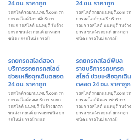
24 ชม. ราคาถูก
24 ชม. ราคาถูก
รถสไลด์รถยกนนทบุรี.com รถ
รถสไลด์รถยกนนทบุรี.com รถ
ยกรถสไลด์วิภาวดีบริการ
ยกรถสไลด์ขุนศรี บริการ
รถยก รถสไลด์ นนทบุรี รับจ้าง
รถยก รถสไลด์ นนทบุรี รับจ้าง
ยกรถ ขนส่งรถยนต์ ยกรถทุก
ยกรถ ขนส่งรถยนต์ ยกรถทุก
ชนิด ยกรถใหม่ ยกรถป้
ชนิด ยกรถใหม่ ยกรถป้
รถยกรถสไลด์ฮอด
รถยกรถสไลด์พิมล
บริการรถยกรถสไลด์
ราชบริการรถยกรถ
ช่วยเหลือฉุกเฉินตลอด
สไลด์ ช่วยเหลือฉุกเฉิน
24 ชม. ราคาถูก
ตลอด 24 ชม. ราคาถูก
รถสไลด์รถยกนนทบุรี.com รถ
รถสไลด์รถยกนนทบุรี.com รถ
ยกรถสไลด์ฮอดบริการ รถยก
ยกรถสไลด์พิมลราชบริการ
รถสไลด์ นนทบุรี รับจ้างยกรถ
รถยก รถสไลด์ นนทบุรี รับจ้าง
ขนส่งรถยนต์ ยกรถทุกชนิด ยก
ยกรถ ขนส่งรถยนต์ ยกรถทุก
รถใหม่ ยกรถป้ายแด
ชนิด ยกรถใหม่ ยกรถป้