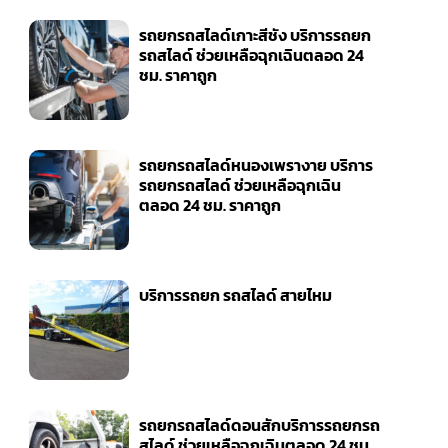
รถยกรถสไลด์เกาะสีชัง บริการรถยก
รถสไลด์ ช่วยเหลือฉุกเฉินตลอด 24
ชม. ราคาถูก
รถยกรถสไลด์หนองเพรางาย บริการ
รถยกรถสไลด์ ช่วยเหลือฉุกเฉิน
ตลอด 24 ชม. ราคาถูก
บริการรถยก รถสไลด์ สายไหม
รถยกรถสไลด์ดอนสักบริการรถยกรถ
สไลด์ ช่วยเหลือฉุกเฉินตลอด 24 ชม.