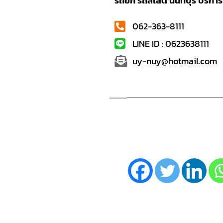
รถยก รถสไลด์ นนทบุรี บริกา
062-363-8111
LINE ID : 0623638111
uy-nuy@hotmail.com