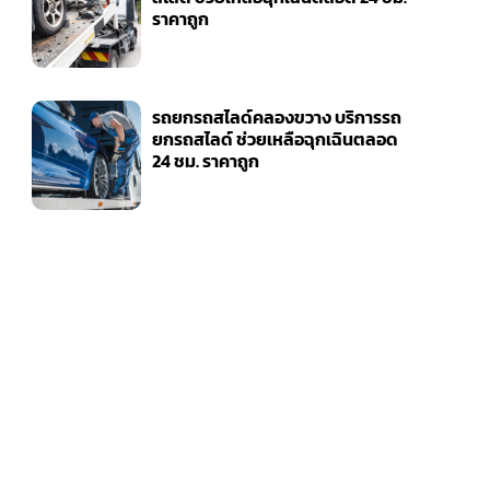
ราคาถูก
รถยกรถสไลด์คลองขวาง บริการรถ
ยกรถสไลด์ ช่วยเหลือฉุกเฉินตลอด
24 ชม. ราคาถูก