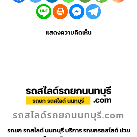
แสดงความคิดเห็น
รถสไลด์รถยกนนทบุรี.com
รถยก รถสไลด์ นนทบุรี บริการ รถยกรถสไลด์ ช่วย