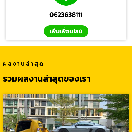
0623638111
เพิ่มเพื่อนไลน์
ผลงานล่าสุด
รวมผลงานล่าสุดของเรา