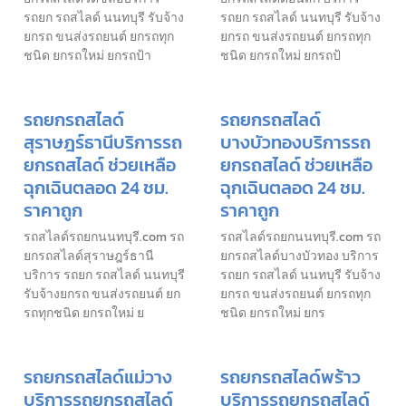
รถยก รถสไลด์ นนทบุรี รับจ้าง
รถยก รถสไลด์ นนทบุรี รับจ้าง
ยกรถ ขนส่งรถยนต์ ยกรถทุก
ยกรถ ขนส่งรถยนต์ ยกรถทุก
ชนิด ยกรถใหม่ ยกรถป้า
ชนิด ยกรถใหม่ ยกรถป้
รถยกรถสไลด์
รถยกรถสไลด์
สุราษฎร์ธานีบริการรถ
บางบัวทองบริการรถ
ยกรถสไลด์ ช่วยเหลือ
ยกรถสไลด์ ช่วยเหลือ
ฉุกเฉินตลอด 24 ชม.
ฉุกเฉินตลอด 24 ชม.
ราคาถูก
ราคาถูก
รถสไลด์รถยกนนทบุรี.com รถ
รถสไลด์รถยกนนทบุรี.com รถ
ยกรถสไลด์สุราษฎร์ธานี
ยกรถสไลด์บางบัวทอง บริการ
บริการ รถยก รถสไลด์ นนทบุรี
รถยก รถสไลด์ นนทบุรี รับจ้าง
รับจ้างยกรถ ขนส่งรถยนต์ ยก
ยกรถ ขนส่งรถยนต์ ยกรถทุก
รถทุกชนิด ยกรถใหม่ ย
ชนิด ยกรถใหม่ ยกร
รถยกรถสไลด์แม่วาง
รถยกรถสไลด์พร้าว
บริการรถยกรถสไลด์
บริการรถยกรถสไลด์