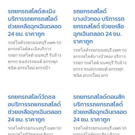
รถยกรถสไลด์สะเมิง
รถยกรถสไลด์
บริการรถยกรถสไลด์
บางบัวทอง บริการรถ
ช่วยเหลือฉุกเฉินตลอด
ยกรถสไลด์ ช่วยเหลือ
24 ชม. ราคาถูก
ฉุกเฉินตลอด 24 ชม.
ราคาถูก
รถสไลด์รถยกนนทบุรี.com รถ
ยกรถสไลด์สะเมิงบริการ
รถสไลด์รถยกนนทบุรี.com รถ
รถยก รถสไลด์ นนทบุรี รับจ้าง
ยกรถสไลด์บางบัวทอง บริการ
ยกรถ ขนส่งรถยนต์ ยกรถทุก
รถยก รถสไลด์ นนทบุรี รับจ้าง
ชนิด ยกรถใหม่ ยกรถป้า
ยกรถ ขนส่งรถยนต์ ยกรถทุก
ชนิด ยกรถใหม่ ยกร
รถยกรถสไลด์วัดชล
รถยกรถสไลด์ดอนสัก
อบริการรถยกรถสไลด์
บริการรถยกรถสไลด์
ช่วยเหลือฉุกเฉินตลอด
ช่วยเหลือฉุกเฉินตลอด
24 ชม. ราคาถูก
24 ชม. ราคาถูก
รถสไลด์รถยกนนทบุรี.com รถ
รถสไลด์รถยกนนทบุรี.com รถ
ยกรถสไลด์วัดชลอบริการ
ยกรถสไลด์ดอนสัก บริการ