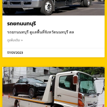
รถยกนนทบุรี
รถยกนนทบุรี ดูแลพื้นที่จังหวัดนนทบุรี ตล
ดูเพิ่มเติม »
17/01/2023