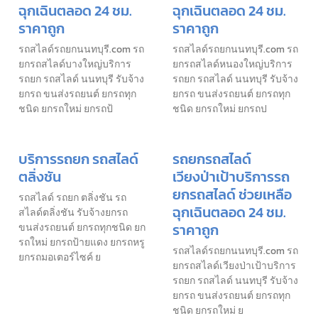
ฉุกเฉินตลอด 24 ชม.
ฉุกเฉินตลอด 24 ชม.
ราคาถูก
ราคาถูก
รถสไลด์รถยกนนทบุรี.com รถ
รถสไลด์รถยกนนทบุรี.com รถ
ยกรถสไลด์บางใหญ่บริการ
ยกรถสไลด์หนองใหญ่บริการ
รถยก รถสไลด์ นนทบุรี รับจ้าง
รถยก รถสไลด์ นนทบุรี รับจ้าง
ยกรถ ขนส่งรถยนต์ ยกรถทุก
ยกรถ ขนส่งรถยนต์ ยกรถทุก
ชนิด ยกรถใหม่ ยกรถป้
ชนิด ยกรถใหม่ ยกรถป
บริการรถยก รถสไลด์
รถยกรถสไลด์
ตลิ่งชัน
เวียงป่าเป้าบริการรถ
ยกรถสไลด์ ช่วยเหลือ
รถสไลด์ รถยก ตลิ่งชัน รถ
ฉุกเฉินตลอด 24 ชม.
สไลด์ตลิ่งชัน รับจ้างยกรถ
ราคาถูก
ขนส่งรถยนต์ ยกรถทุกชนิด ยก
รถใหม่ ยกรถป้ายแดง ยกรถหรู
รถสไลด์รถยกนนทบุรี.com รถ
ยกรถมอเตอร์ไซค์ ย
ยกรถสไลด์เวียงป่าเป้าบริการ
รถยก รถสไลด์ นนทบุรี รับจ้าง
ยกรถ ขนส่งรถยนต์ ยกรถทุก
ชนิด ยกรถใหม่ ย